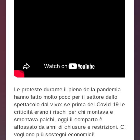
Le proteste durante il pieno della pandemia
hanno fatto molto poco per il settore dello
spettacolo dal vivo: se prima del Covid-19 le
criticità erano i rischi per chi montava e
smontava palchi, oggi il comparto è
affossato da anni di chiusure e restrizioni. Ci
vogliono più sostegni economici!