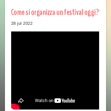
Come si organizza un festival oggi?
28 jul 2022