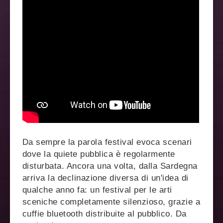
Da sempre la parola festival evoca scenari
dove la quiete pubblica è regolarmente
disturbata. Ancora una volta, dalla Sardegna
arriva la declinazione diversa di un'idea di
qualche anno fa: un festival per le arti
sceniche completamente silenzioso, grazie a
cuffie bluetooth distribuite al pubblico. Da