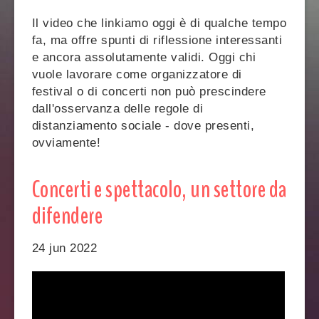
Il video che linkiamo oggi è di qualche tempo
fa, ma offre spunti di riflessione interessanti
e ancora assolutamente validi. Oggi chi
vuole lavorare come organizzatore di
festival o di concerti non può prescindere
dall'osservanza delle regole di
distanziamento sociale - dove presenti,
ovviamente!
Concerti e spettacolo, un settore da
difendere
24 jun 2022