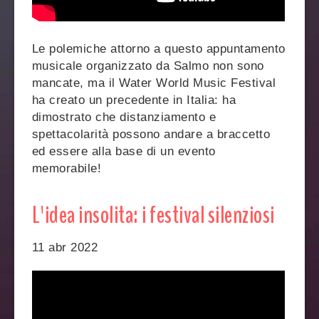
Le polemiche attorno a questo appuntamento
musicale organizzato da Salmo non sono
mancate, ma il Water World Music Festival
ha creato un precedente in Italia: ha
dimostrato che distanziamento e
spettacolarità possono andare a braccetto
ed essere alla base di un evento
memorabile!
L'idea insolita: i festival silenziosi
11 abr 2022