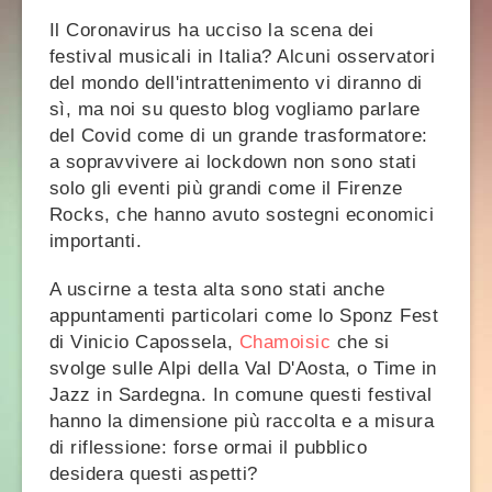
Il Coronavirus ha ucciso la scena dei
festival musicali in Italia? Alcuni osservatori
del mondo dell'intrattenimento vi diranno di
sì, ma noi su questo blog vogliamo parlare
del Covid come di un grande trasformatore:
a sopravvivere ai lockdown non sono stati
solo gli eventi più grandi come il Firenze
Rocks, che hanno avuto sostegni economici
importanti.
A uscirne a testa alta sono stati anche
appuntamenti particolari come lo Sponz Fest
di Vinicio Capossela,
Chamoisic
che si
svolge sulle Alpi della Val D'Aosta, o Time in
Jazz in Sardegna. In comune questi festival
hanno la dimensione più raccolta e a misura
di riflessione: forse ormai il pubblico
desidera questi aspetti?